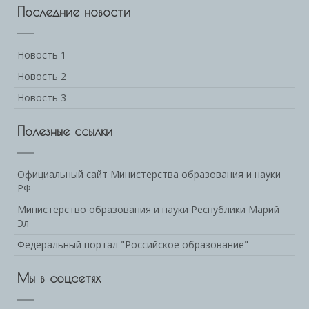
Последние новости
Новость 1
Новость 2
Новость 3
Полезные ссылки
Официальный сайт Министерства образования и науки
РФ
Министерство образования и науки Республики Марий
Эл
Федеральный портал "Российское образование"
Мы в соцсетях