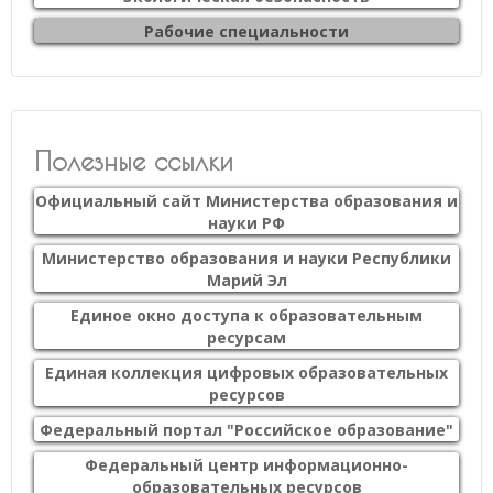
Рабочие специальности
Полезные ссылки
Официальный сайт Министерства образования и
науки РФ
Министерство образования и науки Республики
Марий Эл
Единое окно доступа к образовательным
ресурсам
Единая коллекция цифровых образовательных
ресурсов
Федеральный портал "Российское образование"
Федеральный центр информационно-
образовательных ресурсов