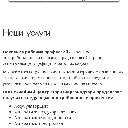
Наши услуги
Освоение рабочих профессий
– гарантия
востребованности на рынке труда в нашей стране,
испытывающего дефицит в рабочих кадрах.
Мы работаем с физическими лицами и юридическими лицами,
которые заинтересованы в том, чтобы их сотрудники
улучшали свои навыки и росли как профессионалы.
ООО «Учебный центр Мариэнергонадзор» предлагает
получить следующие востребованные профессии:
Аккумуляторщик;
Аппаратчик воздухоразделения;
Аппаратчик химводоочистки;
Аппаратчик электролиза;