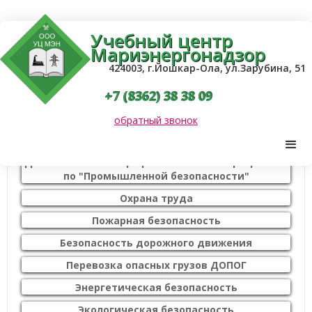
Учебный центр
Мариэнергонадзор
424003, г.Йошкар-Ола, ул.Зарубина, 51
+7 (8362) 38 38 09
обратный звонок
Направления:
Дополнительные профессиональные программы
по "Промышленной безопасности"
Охрана труда
Пожарная безопасность
Безопасность дорожного движения
Перевозка опасных грузов ДОПОГ
Энергетическая безопасность
Экологическая безопасность