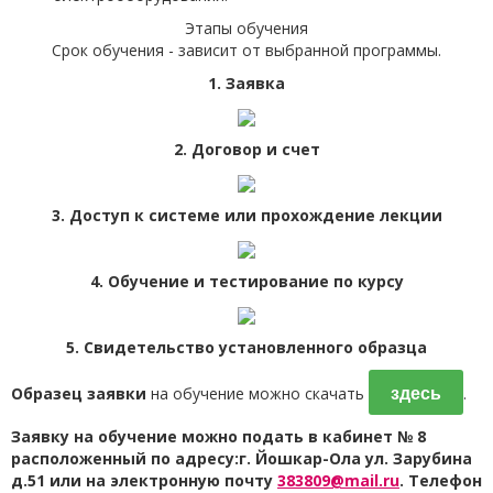
Этапы обучения
Срок обучения - зависит от выбранной программы.
1. Заявка
2. Договор и счет
3. Доступ к системе или прохождение лекции
4. Обучение и тестирование по курсу
5. Свидетельство установленного образца
здесь
Образец заявки
на обучение можно скачать
.
Заявку на обучение можно подать в кабинет № 8
расположенный по адресу:г. Йошкар-Ола ул. Зарубина
д.51 или на электронную почту
383809@mail.ru
. Телефон