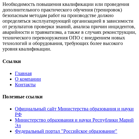
Необходимость повышения квалификации или проведения
дополнительного практического обучения (тренировок)
безопасным методам работ на производстве должно
определяться эксплуатирующей организацией в зависимости
от результатов проверки знаний, анализа причин инцидентов,
аварийности и травматизма, а также в случаях реконструкции,
технического перевооружения ОПО с внедрением новых
технологий и оборудования, требующих более высокого
уровня квалификации.
Ссылки
Главная
О компании
Контакты
Полезные ссылки
Официальный сайт Министерства образования и науки
РФ
Министерство образования и науки Республики Марий
Эл
Федеральный портал "Российское образование"