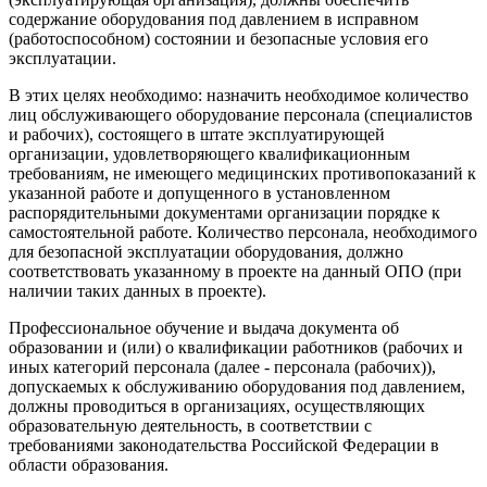
содержание оборудования под давлением в исправном
(работоспособном) состоянии и безопасные условия его
эксплуатации.
В этих целях необходимо: назначить необходимое количество
лиц обслуживающего оборудование персонала (специалистов
и рабочих), состоящего в штате эксплуатирующей
организации, удовлетворяющего квалификационным
требованиям, не имеющего медицинских противопоказаний к
указанной работе и допущенного в установленном
распорядительными документами организации порядке к
самостоятельной работе. Количество персонала, необходимого
для безопасной эксплуатации оборудования, должно
соответствовать указанному в проекте на данный ОПО (при
наличии таких данных в проекте).
Профессиональное обучение и выдача документа об
образовании и (или) о квалификации работников (рабочих и
иных категорий персонала (далее - персонала (рабочих)),
допускаемых к обслуживанию оборудования под давлением,
должны проводиться в организациях, осуществляющих
образовательную деятельность, в соответствии с
требованиями законодательства Российской Федерации в
области образования.