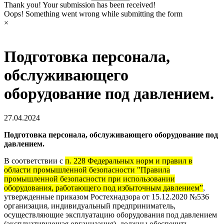
Thank you! Your submission has been received!
Oops! Something went wrong while submitting the form
×
Подготовка персонала,
обслуживающего
оборудование под давлением.
27.04.2024
Подготовка персонала, обслуживающего оборудование под
давлением.
В соответствии с
п. 228 Федеральных норм и правил в
области промышленной безопасности "Правила
промышленной безопасности при использовании
оборудования, работающего под избыточным давлением”
,
утвержденные приказом Ростехнадзора от 15.12.2020 №536
организация, индивидуальный предприниматель,
осуществляющие эксплуатацию оборудования под давлением
(эксплуатирующая организация), должны обеспечить